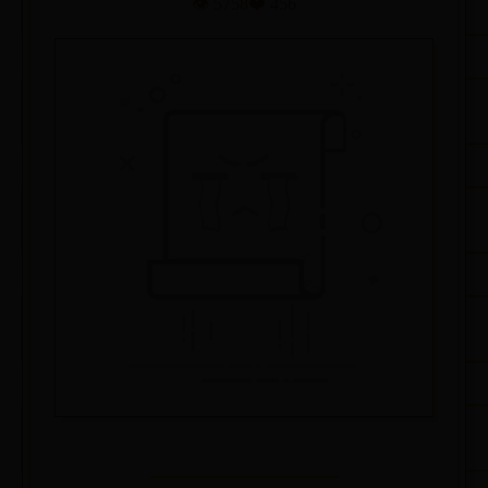
👁️ 5758
❤️ 456