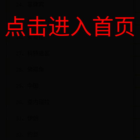
24、菲律宾
点击进入首页
25、墨西哥
26、安哥拉
27、科特迪瓦
28、佛得角
29、中国
30、委内瑞拉
31、伊朗
32、约旦