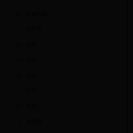
16、格鲁吉亚
17、南苏丹
18、法国
19、日本
20、埃及
21、芬兰
22、新西兰
23、黎巴嫩