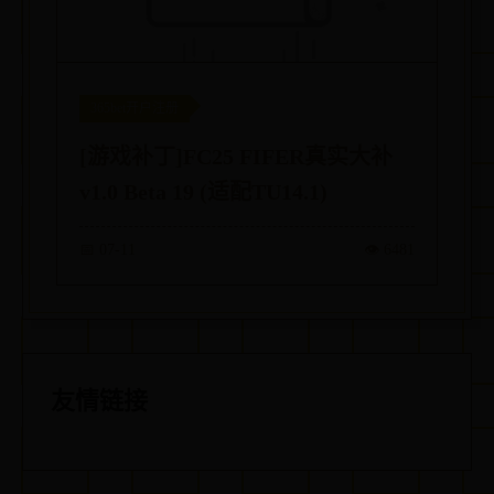
365bet开户注册
[游戏补丁]FC25 FIFER真实大补
v1.0 Beta 19 (适配TU14.1)
📅 07-11
👁️ 6481
友情链接